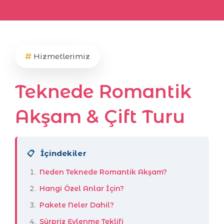
Hizmetlerimiz
Teknede Romantik
Akşam & Çift Turu
📋
İçindekiler
Neden Teknede Romantik Akşam?
Hangi Özel Anlar İçin?
Pakete Neler Dahil?
Sürpriz Evlenme Teklifi