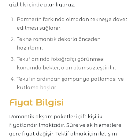
gizlilik içinde planlıyoruz:
Partnerin farkında olmadan tekneye davet
edilmesi sağlanır.
Tekne romantik dekorla önceden
hazırlanır.
Teklif anında fotoğrafçı görünmez
konumda bekler; o an ölümsüzleştirilir.
Teklifin ardından şampanya patlaması ve
kutlama başlar.
Fiyat Bilgisi
Romantik akşam paketleri çift kişilik
fiyatlandırılmaktadır. Süre ve ek hizmetlere
göre fiyat değişir. Teklif almak için iletişim