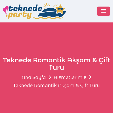
Teknede Romantik Akşam & Çift
Turu
Ana Sayfa
Hizmetlerimiz
Teknede Romantik Akşam & Çift Turu