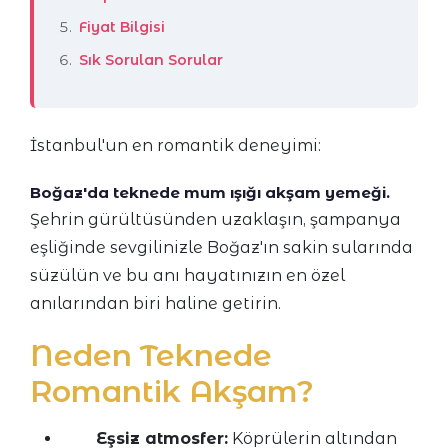
Fiyat Bilgisi
Sık Sorulan Sorular
İstanbul'un en romantik deneyimi:
Boğaz'da teknede mum ışığı akşam yemeği.
Şehrin gürültüsünden uzaklaşın, şampanya
eşliğinde sevgilinizle Boğaz'ın sakin sularında
süzülün ve bu anı hayatınızın en özel
anılarından biri haline getirin.
Neden Teknede
Romantik Akşam?
Eşsiz atmosfer:
Köprülerin altından