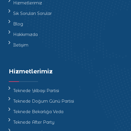
Hizmetlerimiz
Sık Sorulan Sorular
Blog
Hakkımızda
İletişim
Hizmetlerimiz
Teknede Yılbaşı Partisi
Teknede Doğum Günü Partisi
Teknede Bekarlığa Veda
Teknede After Party