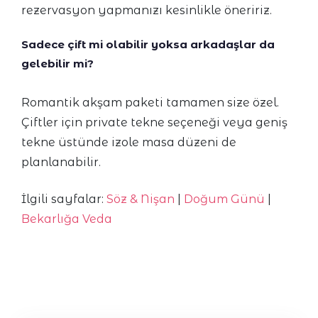
rezervasyon yapmanızı kesinlikle öneririz.
Sadece çift mi olabilir yoksa arkadaşlar da
gelebilir mi?
Romantik akşam paketi tamamen size özel.
Çiftler için private tekne seçeneği veya geniş
tekne üstünde izole masa düzeni de
planlanabilir.
İlgili sayfalar:
Söz & Nişan
|
Doğum Günü
|
Bekarlığa Veda