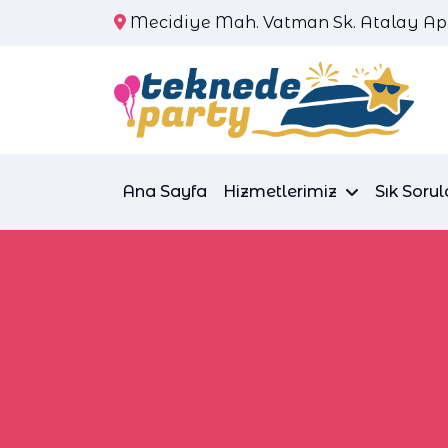
Mecidiye Mah. Vatman Sk. Atalay Apt.
Ana Sayfa
Hizmetlerimiz
Sık Sorul