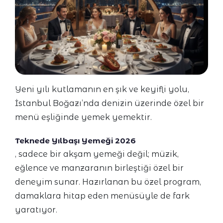
Yeni yılı kutlamanın en şık ve keyifli yolu,
İstanbul Boğazı’nda denizin üzerinde özel bir
menü eşliğinde yemek yemektir.
Teknede Yılbaşı Yemeği 2026
, sadece bir akşam yemeği değil; müzik,
eğlence ve manzaranın birleştiği özel bir
deneyim sunar. Hazırlanan bu özel program,
damaklara hitap eden menüsüyle de fark
yaratıyor.