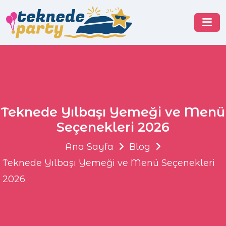
Teknede Yılbaşı Yemeği ve Menü
Seçenekleri 2026
Ana Sayfa
Blog
Teknede Yılbaşı Yemeği ve Menü Seçenekleri
2026