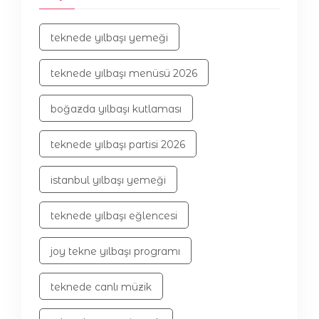
teknede yılbaşı yemeği
teknede yılbaşı menüsü 2026
boğazda yılbaşı kutlaması
teknede yılbaşı partisi 2026
istanbul yılbaşı yemeği
teknede yılbaşı eğlencesi
joy tekne yılbaşı programı
teknede canlı müzik