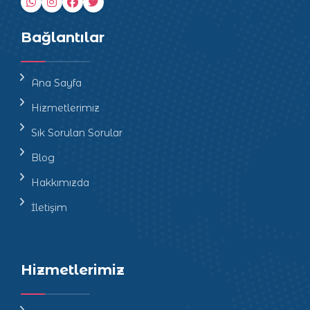
Bağlantılar
Ana Sayfa
Hizmetlerimiz
Sık Sorulan Sorular
Blog
Hakkımızda
İletişim
Hizmetlerimiz