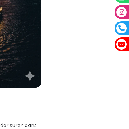
kadar süren dans