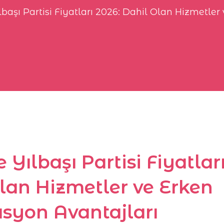
başı Partisi Fiyatları 2026: Dahil Olan Hizmetle
 Yılbaşı Partisi Fiyatlar
lan Hizmetler ve Erken
syon Avantajları