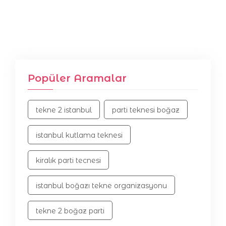
Popüler Aramalar
tekne 2 istanbul
parti teknesi boğaz
istanbul kutlama teknesi
kiralık parti tecnesi
istanbul boğazı tekne organizasyonu
tekne 2 boğaz parti