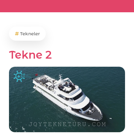
Tekneler
Tekne 2