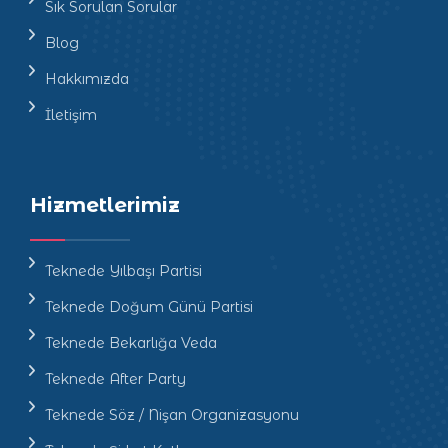
Sık Sorulan Sorular
Blog
Hakkımızda
İletişim
Hizmetlerimiz
Teknede Yılbaşı Partisi
Teknede Doğum Günü Partisi
Teknede Bekarlığa Veda
Teknede After Party
Teknede Söz / Nişan Organizasyonu