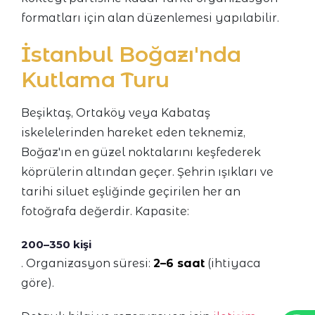
formatları için alan düzenlemesi yapılabilir.
İstanbul Boğazı'nda
Kutlama Turu
Beşiktaş, Ortaköy veya Kabataş
iskelelerinden hareket eden teknemiz,
Boğaz'ın en güzel noktalarını keşfederek
köprülerin altından geçer. Şehrin ışıkları ve
tarihi siluet eşliğinde geçirilen her an
fotoğrafa değerdir. Kapasite:
200–350 kişi
. Organizasyon süresi:
2–6 saat
(ihtiyaca
göre).