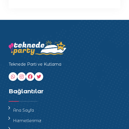
Teknede Parti ve Kutlama
Bağlantılar
Ana Sayfa
Hizmetlerimiz