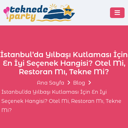
İstanbul’da Yılbaşı Kutlaması İçin
En İyi Seçenek Hangisi? Otel Mi,
Restoran Mı, Tekne Mi?
Ana Sayfa
Blog
İstanbul’da Yılbaşı Kutlaması İçin En İyi
Seçenek Hangisi? Otel Mi, Restoran Mı, Tekne
Mi?