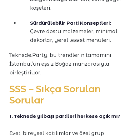
köşeleri.
Sürdürülebilir Parti Konseptleri:
Çevre dostu malzemeler, minimal
dekorlar, yerel lezzet menüleri.
Teknede.Party, bu trendlerin tamamını
İstanbul’un eşsiz Boğaz manzarasıyla
birleştiriyor.
SSS – Sıkça Sorulan
Sorular
1. Teknede yılbaşı partileri herkese açık mı?
Evet, bireysel katılımlar ve özel grup