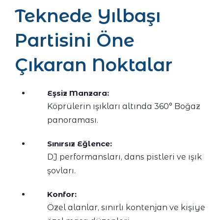
Teknede Yılbaşı
Partisini Öne
Çıkaran Noktalar
Eşsiz Manzara:
Köprülerin ışıkları altında 360° Boğaz
panoraması.
Sınırsız Eğlence:
DJ performansları, dans pistleri ve ışık
şovları.
Konfor:
Özel alanlar, sınırlı kontenjan ve kişiye