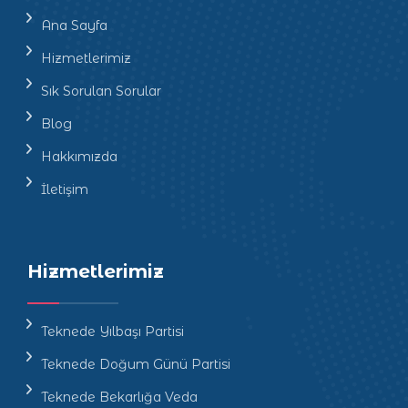
Ana Sayfa
Hizmetlerimiz
Sık Sorulan Sorular
Blog
Hakkımızda
İletişim
Hizmetlerimiz
Teknede Yılbaşı Partisi
Teknede Doğum Günü Partisi
Teknede Bekarlığa Veda