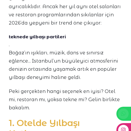
ayrıcalıklıdır. Ancak her yıl aynı otel salonları
ve restoran programlarından sıkılanlar için
2026’da yepyeni bir trend öne çıkıyor:
teknede yılbaşı partileri
.
Boğaz’ın ışıkları, müzik, dans ve sınırsız
eğlence... İstanbul’un büyüleyici atmosferini
denizin ortasında yaşamak artık en popüler
yılbaşı deneyimi haline geldi.
Peki gerçekten hangi seçenek en iyisi? Otel
mi, restoran mı, yoksa tekne mi? Gelin birlikte
bakalım.
1. Otelde Yılbaşı