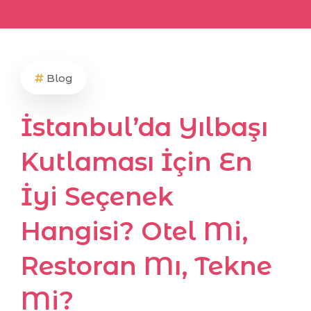
Blog
İstanbul’da Yılbaşı
Kutlaması İçin En
İyi Seçenek
Hangisi? Otel Mi,
Restoran Mı, Tekne
Mi?