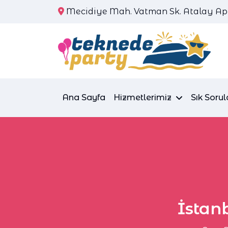
Mecidiye Mah. Vatman Sk. Atalay Apt.
Ana Sayfa
Hizmetlerimiz
Sık Sorul
İstan