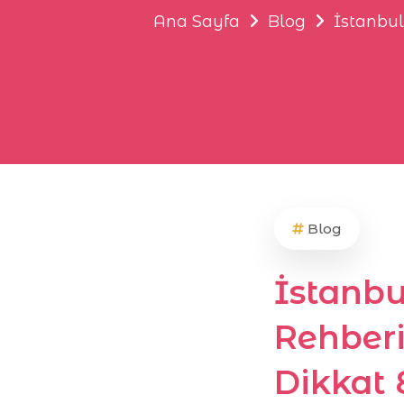
Ana Sayfa
Blog
İstanbul
Blog
İstanbu
Rehberi
Dikkat 